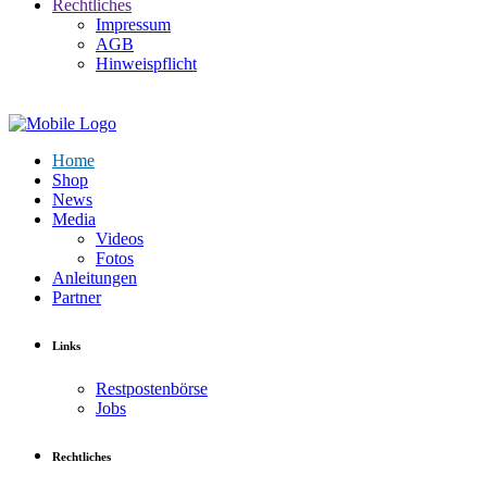
Rechtliches
Impressum
AGB
Hinweispflicht
Home
Shop
News
Media
Videos
Fotos
Anleitungen
Partner
Links
Restpostenbörse
Jobs
Rechtliches