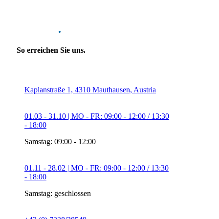
Kontakt
.
So erreichen Sie uns.
Kaplanstraße 1, 4310 Mauthausen, Austria
01.03 - 31.10 | MO - FR: 09:00 - 12:00 / 13:30
- 18:00
Samstag: 09:00 - 12:00
01.11 - 28.02 | MO - FR: 09:00 - 12:00 / 13:30
- 18:00
Samstag: geschlossen