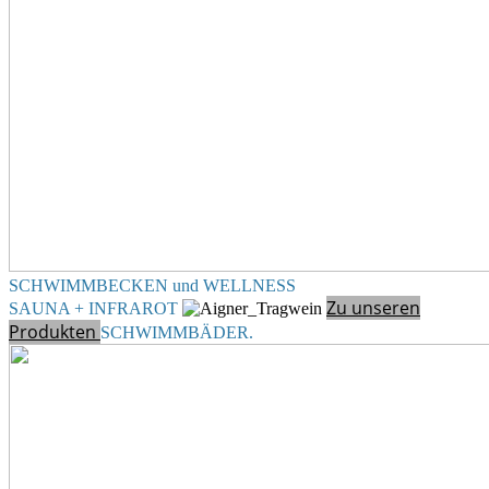
SCHWIMMBECKEN und WELLNESS
Zu unseren
SAUNA + INFRAROT
Produkten
SCHWIMMBÄDER
.