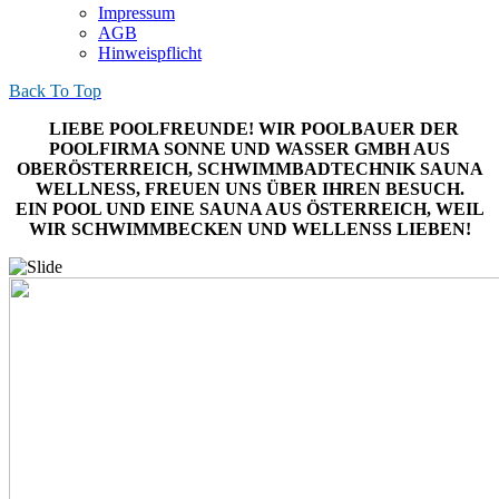
Impressum
AGB
Hinweispflicht
Back To Top
LIEBE POOLFREUNDE! WIR POOLBAUER DER
POOLFIRMA SONNE UND WASSER GMBH AUS
OBERÖSTERREICH, SCHWIMMBADTECHNIK SAUNA
WELLNESS, FREUEN UNS ÜBER IHREN BESUCH.
EIN POOL UND EINE SAUNA AUS ÖSTERREICH, WEIL
WIR SCHWIMMBECKEN UND WELLENSS LIEBEN!