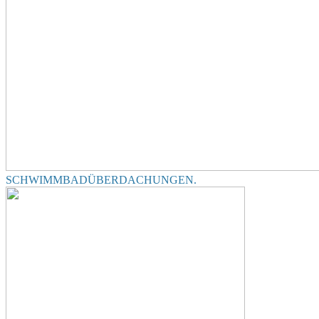
SCHWIMMBADÜBERDACHUNGEN
.