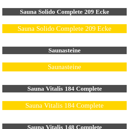
Sauna Solido Complete 209 Ecke
Sauna Solido Complete 209 Ecke
Saunasteine
Saunasteine
Sauna Vitalis 184 Complete
Sauna Vitalis 184 Complete
Sauna Vitalis 148 Complete