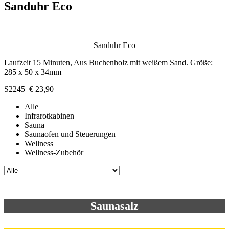
Sanduhr Eco
Sanduhr Eco
Laufzeit 15 Minuten, Aus Buchenholz mit weißem Sand. Größe:
285 x 50 x 34mm
S2245 € 23,90
Alle
Infrarotkabinen
Sauna
Saunaofen und Steuerungen
Wellness
Wellness-Zubehör
Saunasalz