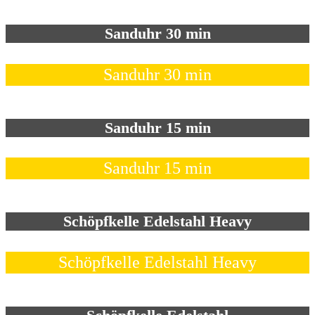
Sanduhr 30 min
Sanduhr 30 min
Sanduhr 15 min
Sanduhr 15 min
Schöpfkelle Edelstahl Heavy
Schöpfkelle Edelstahl Heavy