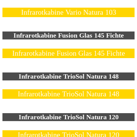
Infrarotkabine Vario Natura 103
Infrarotkabine Fusion Glas 145 Fichte
Infrarotkabine Fusion Glas 145 Fichte
Infrarotkabine TrioSol Natura 148
Infrarotkabine TrioSol Natura 148
Infrarotkabine TrioSol Natura 120
Infrarotkabine TrioSol Natura 120