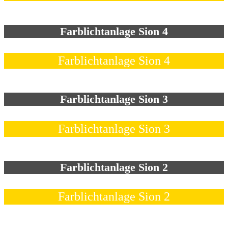
Farblichtanlage Sion 4
Farblichtanlage Sion 4
Farblichtanlage Sion 3
Farblichtanlage Sion 3
Farblichtanlage Sion 2
Farblichtanlage Sion 2