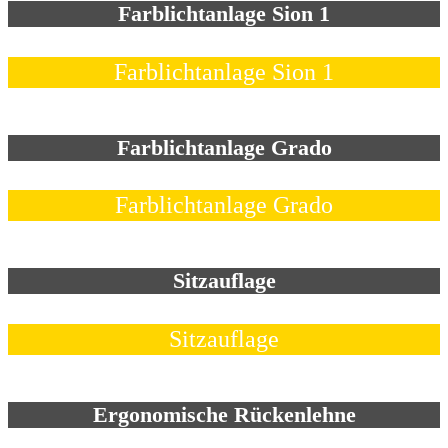
Farblichtanlage Sion 1
Farblichtanlage Sion 1
Farblichtanlage Grado
Farblichtanlage Grado
Sitzauflage
Sitzauflage
Ergonomische Rückenlehne