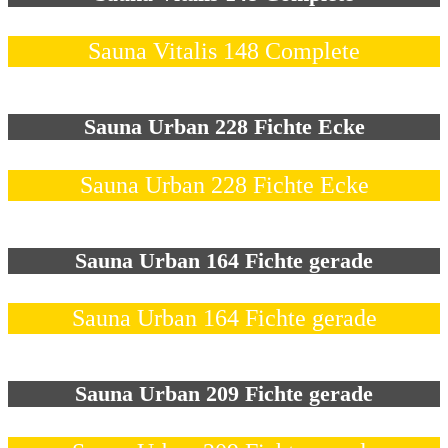
Sauna Vitalis 148 Complete
Sauna Urban 228 Fichte Ecke
Sauna Urban 228 Fichte Ecke
Sauna Urban 164 Fichte gerade
Sauna Urban 164 Fichte gerade
Sauna Urban 209 Fichte gerade