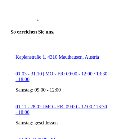
Kontakt
.
So erreichen Sie uns.
Kaplanstraße 1, 4310 Mauthausen, Austria
01.03 - 31.10 | MO - FR: 09:00 - 12:00 / 13:30
- 18:00
Samstag: 09:00 - 12:00
01.11 - 28.02 | MO - FR: 09:00 - 12:00 / 13:30
- 18:00
Samstag: geschlossen