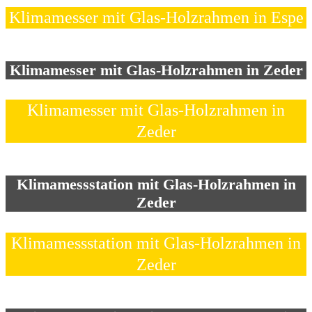
Klimamesser mit Glas-Holzrahmen in Espe
Klimamesser mit Glas-Holzrahmen in Zeder
Klimamesser mit Glas-Holzrahmen in
Zeder
Klimamessstation mit Glas-Holzrahmen in
Zeder
Klimamessstation mit Glas-Holzrahmen in
Zeder