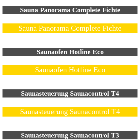
Sauna Panorama Complete Fichte
Sauna Panorama Complete Fichte
Saunaofen Hotline Eco
Saunaofen Hotline Eco
Saunasteuerung Saunacontrol T4
Saunasteuerung Saunacontrol T4
Saunasteuerung Saunacontrol T3