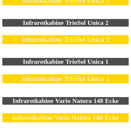
Infrarotkabine TrioSol Unica 3
Infrarotkabine TrioSol Unica 2
Infrarotkabine TrioSol Unica 2
Infrarotkabine TrioSol Unica 1
Infrarotkabine TrioSol Unica 1
Infrarotkabine Vario Natura 148 Ecke
Infrarotkabine Vario Natura 148 Ecke