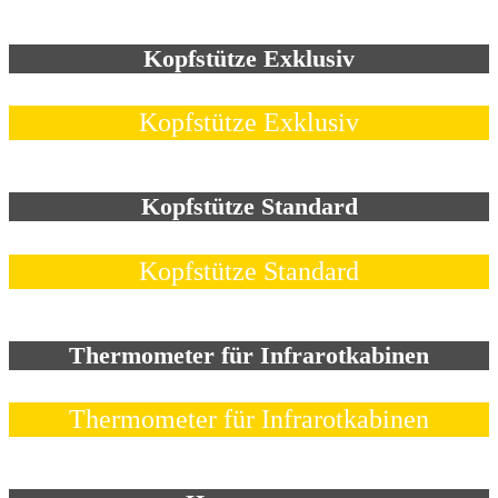
Kopfstütze Exklusiv
Kopfstütze Exklusiv
Kopfstütze Standard
Kopfstütze Standard
Thermometer für Infrarotkabinen
Thermometer für Infrarotkabinen