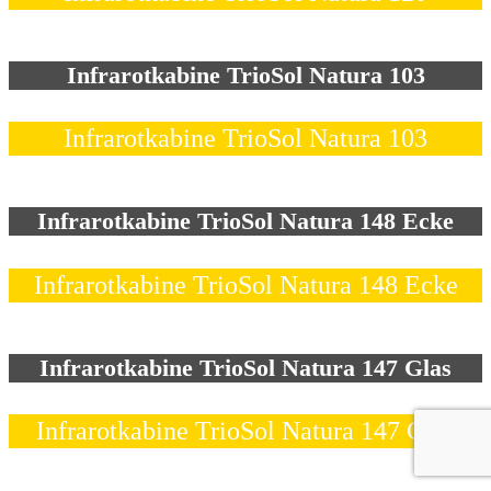
Infrarotkabine TrioSol Natura 103
Infrarotkabine TrioSol Natura 103
Infrarotkabine TrioSol Natura 148 Ecke
Infrarotkabine TrioSol Natura 148 Ecke
Infrarotkabine TrioSol Natura 147 Glas
Infrarotkabine TrioSol Natura 147 Glas