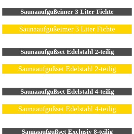
Saunaaufgußeimer 3 Liter Fichte
Saunaaufgußeimer 3 Liter Fichte
Saunaaufgußset Edelstahl 2-teilig
Saunaaufgußset Edelstahl 2-teilig
Saunaaufgußset Edelstahl 4-teilig
Saunaaufgußset Edelstahl 4-teilig
Saunaaufgußset Exclusiv 8-teilig