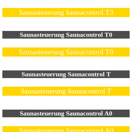
Saunasteuerung Saunacontrol T3
Saunasteuerung Saunacontrol T0
Saunasteuerung Saunacontrol T0
Saunasteuerung Saunacontrol T
Saunasteuerung Saunacontrol T
Saunasteuerung Saunacontrol A0
Saunasteuerung Saunacontrol A0