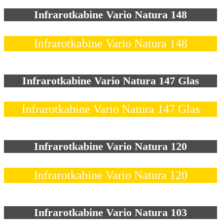
Infrarotkabine Vario Natura 148
Infrarotkabine Vario Natura 148
Infrarotkabine Vario Natura 147 Glas
Infrarotkabine Vario Natura 147 Glas
Infrarotkabine Vario Natura 120
Infrarotkabine Vario Natura 120
Infrarotkabine Vario Natura 103