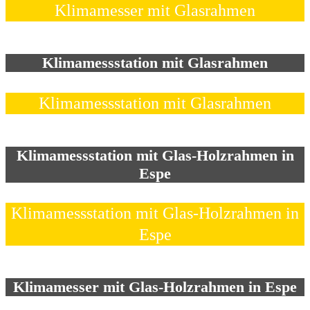
Klimamesser mit Glasrahmen
Klimamessstation mit Glasrahmen
Klimamessstation mit Glasrahmen
Klimamessstation mit Glas-Holzrahmen in
Espe
Klimamessstation mit Glas-Holzrahmen in
Espe
Klimamesser mit Glas-Holzrahmen in Espe