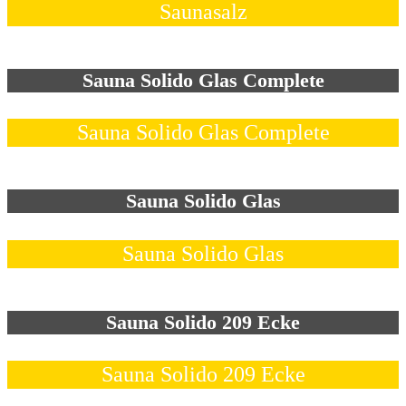
Saunasalz
Sauna Solido Glas Complete
Sauna Solido Glas Complete
Sauna Solido Glas
Sauna Solido Glas
Sauna Solido 209 Ecke
Sauna Solido 209 Ecke