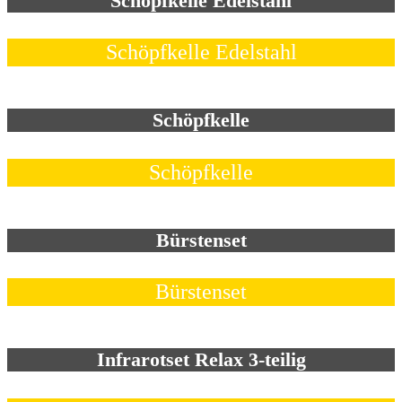
Schöpfkelle Edelstahl
Schöpfkelle Edelstahl
Schöpfkelle
Schöpfkelle
Bürstenset
Bürstenset
Infrarotset Relax 3-teilig