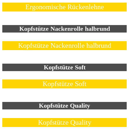
Ergonomische Rückenlehne
Kopfstütze Nackenrolle halbrund
Kopfstütze Nackenrolle halbrund
Kopfstütze Soft
Kopfstütze Soft
Kopfstütze Quality
Kopfstütze Quality