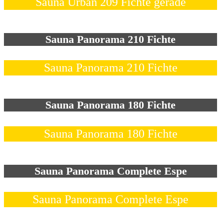
Sauna Urban 209 Fichte gerade
Sauna Panorama 210 Fichte
Sauna Panorama 210 Fichte
Sauna Panorama 180 Fichte
Sauna Panorama 180 Fichte
Sauna Panorama Complete Espe
Sauna Panorama Complete Espe