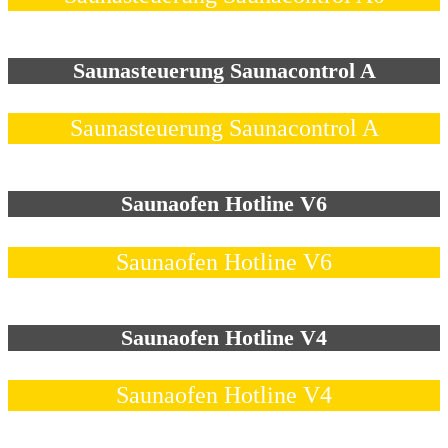
Saunasteuerung Saunacontrol A
Saunasteuerung Saunacontrol A
Saunaofen Hotline V6
Saunaofen Hotline V6
Saunaofen Hotline V4
Saunaofen Hotline V4