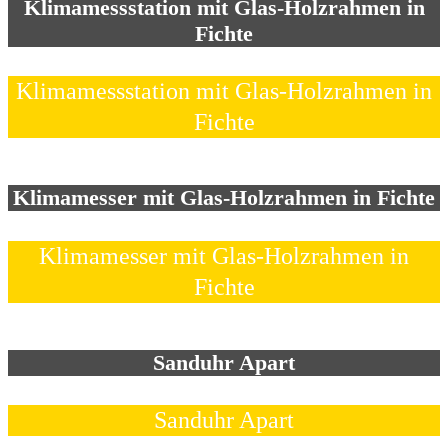
Klimamessstation mit Glas-Holzrahmen in
Fichte
Klimamessstation mit Glas-Holzrahmen in
Fichte
Klimamesser mit Glas-Holzrahmen in Fichte
Klimamesser mit Glas-Holzrahmen in
Fichte
Sanduhr Apart
Sanduhr Apart