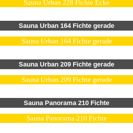
Sauna Urban 228 Fichte Ecke
Sauna Urban 164 Fichte gerade
Sauna Urban 164 Fichte gerade
Sauna Urban 209 Fichte gerade
Sauna Urban 209 Fichte gerade
Sauna Panorama 210 Fichte
Sauna Panorama 210 Fichte