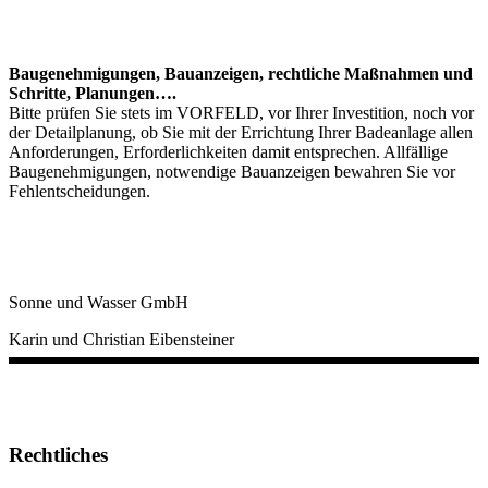
Baugenehmigungen, Bauanzeigen, rechtliche Maßnahmen und
Schritte, Planungen….
Bitte prüfen Sie stets im VORFELD, vor Ihrer Investition, noch vor
der Detailplanung, ob Sie mit der Errichtung Ihrer Badeanlage allen
Anforderungen, Erforderlichkeiten damit entsprechen. Allfällige
Baugenehmigungen, notwendige Bauanzeigen bewahren Sie vor
Fehlentscheidungen.
Sonne und Wasser GmbH
Karin und Christian Eibensteiner
Rechtliches