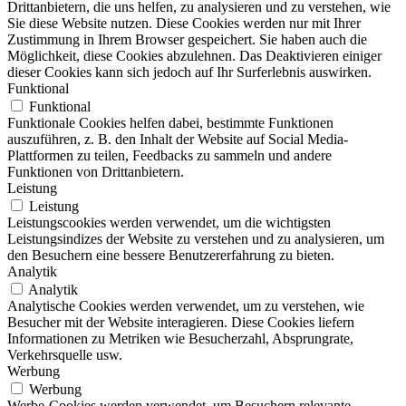
Drittanbietern, die uns helfen, zu analysieren und zu verstehen, wie
Sie diese Website nutzen. Diese Cookies werden nur mit Ihrer
Zustimmung in Ihrem Browser gespeichert. Sie haben auch die
Möglichkeit, diese Cookies abzulehnen. Das Deaktivieren einiger
dieser Cookies kann sich jedoch auf Ihr Surferlebnis auswirken.
Funktional
Funktional
Funktionale Cookies helfen dabei, bestimmte Funktionen
auszuführen, z. B. den Inhalt der Website auf Social Media-
Plattformen zu teilen, Feedbacks zu sammeln und andere
Funktionen von Drittanbietern.
Leistung
Leistung
Leistungscookies werden verwendet, um die wichtigsten
Leistungsindizes der Website zu verstehen und zu analysieren, um
den Besuchern eine bessere Benutzererfahrung zu bieten.
Analytik
Analytik
Analytische Cookies werden verwendet, um zu verstehen, wie
Besucher mit der Website interagieren. Diese Cookies liefern
Informationen zu Metriken wie Besucherzahl, Absprungrate,
Verkehrsquelle usw.
Werbung
Werbung
Werbe-Cookies werden verwendet, um Besuchern relevante