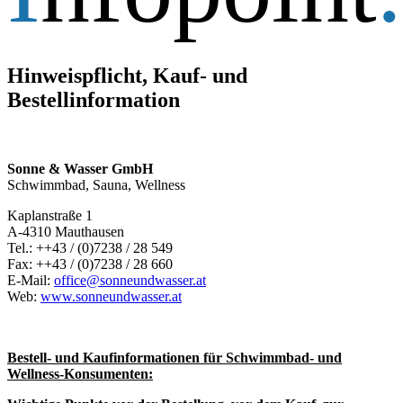
Hinweispflicht, Kauf- und
Bestellinformation
Sonne & Wasser GmbH
Schwimmbad, Sauna, Wellness
Kaplanstraße 1
A-4310 Mauthausen
Tel.: ++43 / (0)7238 / 28 549
Fax: ++43 / (0)7238 / 28 660
E-Mail:
office@sonneundwasser.at
Web:
www.sonneundwasser.at
Bestell- und Kaufinformationen für Schwimmbad- und
Wellness-Konsumenten: