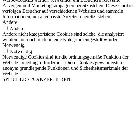
Anzeigen und Marketingkampagnen bereitzustellen. Diese Cookies
verfolgen Besucher auf verschiedenen Websites und sammeln
Informationen, um angepasste Anzeigen bereitzustellen.
Andere
Andere
Andere nicht kategorisierte Cookies sind solche, die analysiert
werden und noch nicht in eine Kategorie eingestuft wurden.
Notwendig
Notwendig
Notwendige Cookies sind für die ordnungsgemäße Funktion der
Website unbedingt erforderlich. Diese Cookies gewährleisten
anonym grundlegende Funktionen und Sicherheitsmerkmale der
Website.
SPEICHERN & AKZEPTIEREN