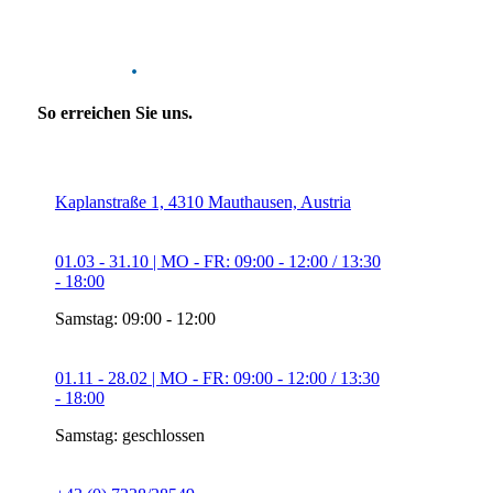
Kontakt
.
So erreichen Sie uns.
Kaplanstraße 1, 4310 Mauthausen, Austria
01.03 - 31.10 | MO - FR: 09:00 - 12:00 / 13:30
- 18:00
Samstag: 09:00 - 12:00
01.11 - 28.02 | MO - FR: 09:00 - 12:00 / 13:30
- 18:00
Samstag: geschlossen