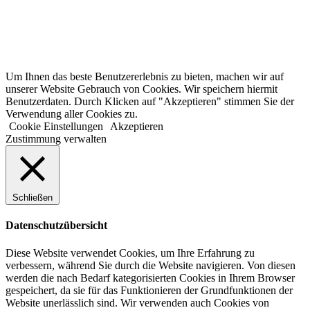
Impressum
AGB
Hinweispflicht
Um Ihnen das beste Benutzererlebnis zu bieten, machen wir auf
unserer Website Gebrauch von Cookies. Wir speichern hiermit
Benutzerdaten. Durch Klicken auf "Akzeptieren" stimmen Sie der
Verwendung aller Cookies zu.
Cookie Einstellungen
Akzeptieren
Zustimmung verwalten
Schließen
Datenschutzübersicht
Diese Website verwendet Cookies, um Ihre Erfahrung zu
verbessern, während Sie durch die Website navigieren. Von diesen
werden die nach Bedarf kategorisierten Cookies in Ihrem Browser
gespeichert, da sie für das Funktionieren der Grundfunktionen der
Website unerlässlich sind. Wir verwenden auch Cookies von