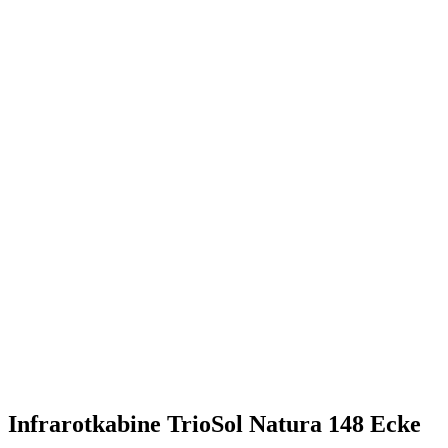
Infrarotkabine TrioSol Natura 148 Ecke