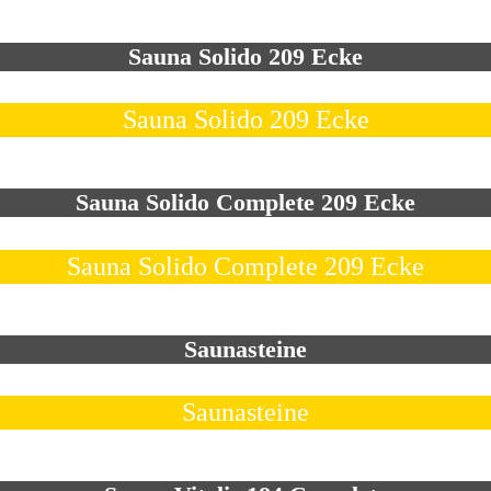
Sauna Solido 209 Ecke
Sauna Solido 209 Ecke
Sauna Solido Complete 209 Ecke
Sauna Solido Complete 209 Ecke
Saunasteine
Saunasteine