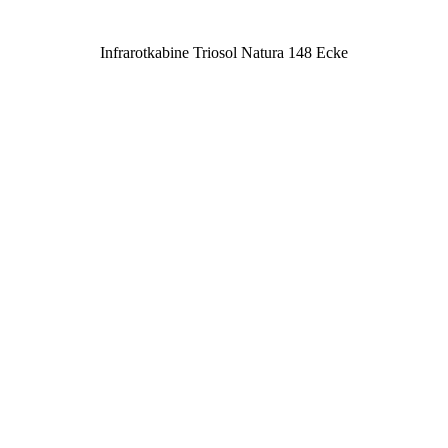
Infrarotkabine Triosol Natura 148 Ecke