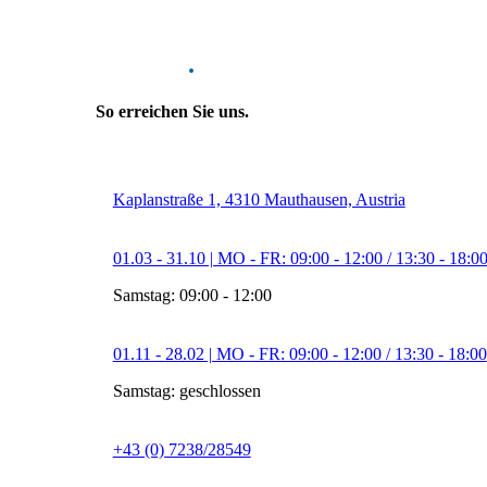
Kontakt
.
So erreichen Sie uns.
Kaplanstraße 1, 4310 Mauthausen, Austria
01.03 - 31.10 | MO - FR: 09:00 - 12:00 / 13:30 - 18:0
Samstag: 09:00 - 12:00
01.11 - 28.02 | MO - FR: 09:00 - 12:00 / 13:30 - 18:00
Samstag: geschlossen
+43 (0) 7238/28549