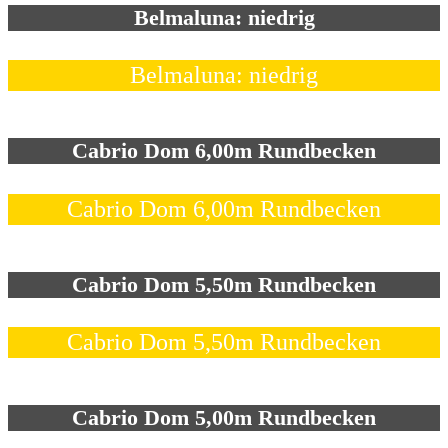
Belmaluna: niedrig
Belmaluna: niedrig
Cabrio Dom 6,00m Rundbecken
Cabrio Dom 6,00m Rundbecken
Cabrio Dom 5,50m Rundbecken
Cabrio Dom 5,50m Rundbecken
Cabrio Dom 5,00m Rundbecken