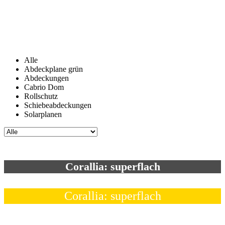
Alle
Abdeckplane grün
Abdeckungen
Cabrio Dom
Rollschutz
Schiebeabdeckungen
Solarplanen
Corallia: superflach
Corallia: superflach