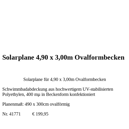
Solarplane 4,90 x 3,00m Ovalformbecken
Solarplane für 4,90 x 3,00m Ovalformbecken
Schwimmbadabdeckung aus hochwertigem UV-stabilisierten
Polyethylen, 400 mµ in Beckenform konfektioniert
Planenmaß: 490 x 300cm ovalförmig
Nr. 41771 € 199,95