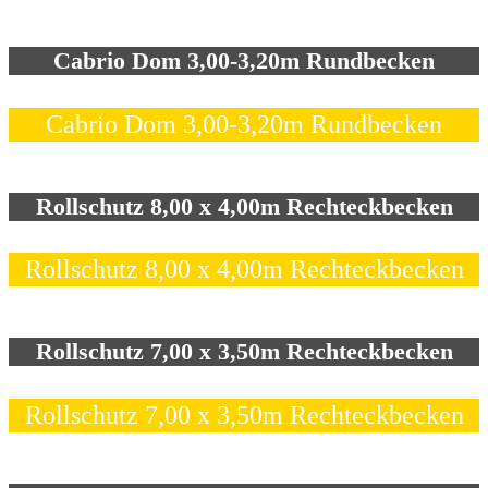
Cabrio Dom 3,00-3,20m Rundbecken
Cabrio Dom 3,00-3,20m Rundbecken
Rollschutz 8,00 x 4,00m Rechteckbecken
Rollschutz 8,00 x 4,00m Rechteckbecken
Rollschutz 7,00 x 3,50m Rechteckbecken
Rollschutz 7,00 x 3,50m Rechteckbecken