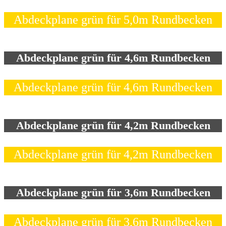
Abdeckplane grün für 5,0m Rundbecken
Abdeckplane grün für 4,6m Rundbecken
Abdeckplane grün für 4,6m Rundbecken
Abdeckplane grün für 4,2m Rundbecken
Abdeckplane grün für 4,2m Rundbecken
Abdeckplane grün für 3,6m Rundbecken
Abdeckplane grün für 3,6m Rundbecken