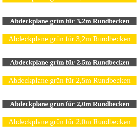
Abdeckplane grün für 3,2m Rundbecken
Abdeckplane grün für 3,2m Rundbecken
Abdeckplane grün für 2,5m Rundbecken
Abdeckplane grün für 2,5m Rundbecken
Abdeckplane grün für 2,0m Rundbecken
Abdeckplane grün für 2,0m Rundbecken