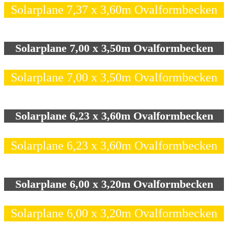
Solarplane 7,37 x 3,60m Ovalformbecken
Solarplane 7,00 x 3,50m Ovalformbecken
Solarplane 7,00 x 3,50m Ovalformbecken
Solarplane 6,23 x 3,60m Ovalformbecken
Solarplane 6,23 x 3,60m Ovalformbecken
Solarplane 6,00 x 3,20m Ovalformbecken
Solarplane 6,00 x 3,20m Ovalformbecken