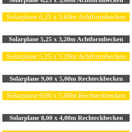
Solarplane 6,25 x 3,60m Achtformbecken
Solarplane 5,25 x 3,20m Achtformbecken
Solarplane 5,25 x 3,20m Achtformbecken
Solarplane 9,00 x 5,00m Rechteckbecken
Solarplane 9,00 x 5,00m Rechteckbecken
Solarplane 8,00 x 4,00m Rechteckbecken