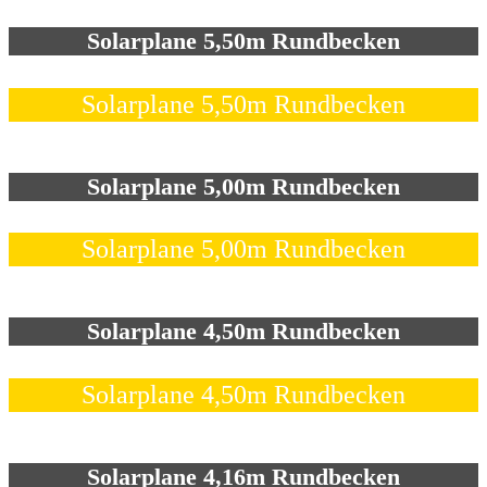
Solarplane 5,50m Rundbecken
Solarplane 5,50m Rundbecken
Solarplane 5,00m Rundbecken
Solarplane 5,00m Rundbecken
Solarplane 4,50m Rundbecken
Solarplane 4,50m Rundbecken
Solarplane 4,16m Rundbecken