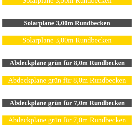
Solarplane 3,50m Rundbecken
Solarplane 3,00m Rundbecken
Solarplane 3,00m Rundbecken
Abdeckplane grün für 8,0m Rundbecken
Abdeckplane grün für 8,0m Rundbecken
Abdeckplane grün für 7,0m Rundbecken
Abdeckplane grün für 7,0m Rundbecken