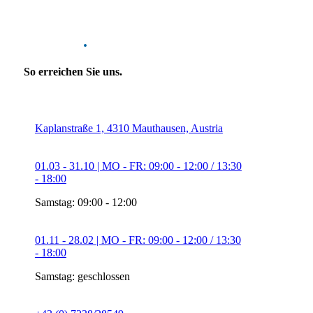
Kontakt
.
So erreichen Sie uns.
Kaplanstraße 1, 4310 Mauthausen, Austria
01.03 - 31.10 | MO - FR: 09:00 - 12:00 / 13:30
- 18:00
Samstag: 09:00 - 12:00
01.11 - 28.02 | MO - FR: 09:00 - 12:00 / 13:30
- 18:00
Samstag: geschlossen