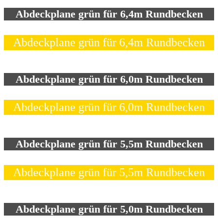
Abdeckplane grün für 6,4m Rundbecken
Abdeckplane grün für 6,4m Rundbecken
Abdeckplane grün für 6,0m Rundbecken
Abdeckplane grün für 6,0m Rundbecken
Abdeckplane grün für 5,5m Rundbecken
Abdeckplane grün für 5,5m Rundbecken
Abdeckplane grün für 5,0m Rundbecken