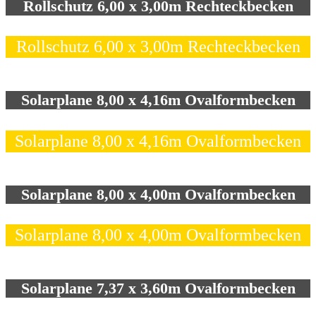
Rollschutz 6,00 x 3,00m Rechteckbecken
Rollschutz 6,00 x 3,00m Rechteckbecken
Solarplane 8,00 x 4,16m Ovalformbecken
Solarplane 8,00 x 4,16m Ovalformbecken
Solarplane 8,00 x 4,00m Ovalformbecken
Solarplane 8,00 x 4,00m Ovalformbecken
Solarplane 7,37 x 3,60m Ovalformbecken