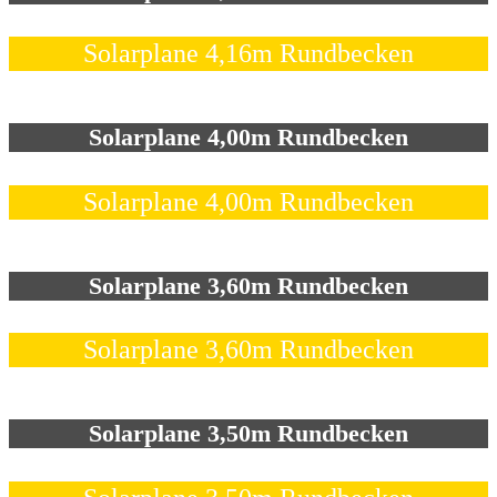
Solarplane 4,16m Rundbecken
Solarplane 4,00m Rundbecken
Solarplane 4,00m Rundbecken
Solarplane 3,60m Rundbecken
Solarplane 3,60m Rundbecken
Solarplane 3,50m Rundbecken