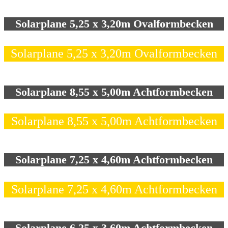
Solarplane 5,25 x 3,20m Ovalformbecken
Solarplane 5,25 x 3,20m Ovalformbecken
Solarplane 8,55 x 5,00m Achtformbecken
Solarplane 8,55 x 5,00m Achtformbecken
Solarplane 7,25 x 4,60m Achtformbecken
Solarplane 7,25 x 4,60m Achtformbecken
Solarplane 6,25 x 3,60m Achtformbecken