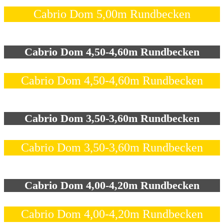
Cabrio Dom 5,00m Rundbecken
Cabrio Dom 4,50-4,60m Rundbecken
Cabrio Dom 4,50-4,60m Rundbecken
Cabrio Dom 3,50-3,60m Rundbecken
Cabrio Dom 3,50-3,60m Rundbecken
Cabrio Dom 4,00-4,20m Rundbecken
Cabrio Dom 4,00-4,20m Rundbecken