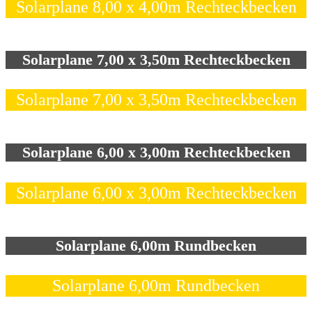
Solarplane 8,00 x 4,00m Rechteckbecken
Solarplane 7,00 x 3,50m Rechteckbecken
Solarplane 7,00 x 3,50m Rechteckbecken
Solarplane 6,00 x 3,00m Rechteckbecken
Solarplane 6,00 x 3,00m Rechteckbecken
Solarplane 6,00m Rundbecken
Solarplane 6,00m Rundbecken