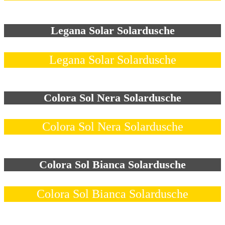
Legana Solar Solardusche
Legana Solar Solardusche
Colora Sol Nera Solardusche
Colora Sol Nera Solardusche
Colora Sol Bianca Solardusche
Colora Sol Bianca Solardusche