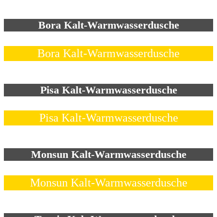
Bora Kalt-Warmwasserdusche
Bora Kalt-Warmwasserdusche
Pisa Kalt-Warmwasserdusche
Pisa Kalt-Warmwasserdusche
Monsun Kalt-Warmwasserdusche
Monsun Kalt-Warmwasserdusche