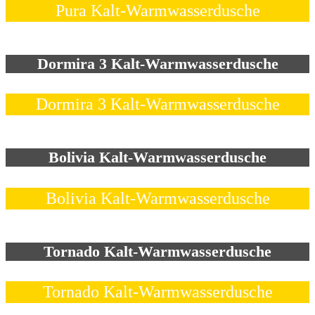
Pura Kalt-Warmwasserdusche
Dormira 3 Kalt-Warmwasserdusche
Dormira 3 Kalt-Warmwasserdusche
Bolivia Kalt-Warmwasserdusche
Bolivia Kalt-Warmwasserdusche
Tornado Kalt-Warmwasserdusche
Tornado Kalt-Warmwasserdusche