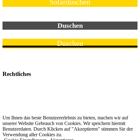
Solarduschen
Duschen
Duschen
Rechtliches
Impressum
AGB
Hinweispflicht
Um Ihnen das beste Benutzererlebnis zu bieten, machen wir auf
unserer Website Gebrauch von Cookies. Wir speichern hiermit
Benutzerdaten. Durch Klicken auf "Akzeptieren" stimmen Sie der
Verwendung aller Cookies zu.