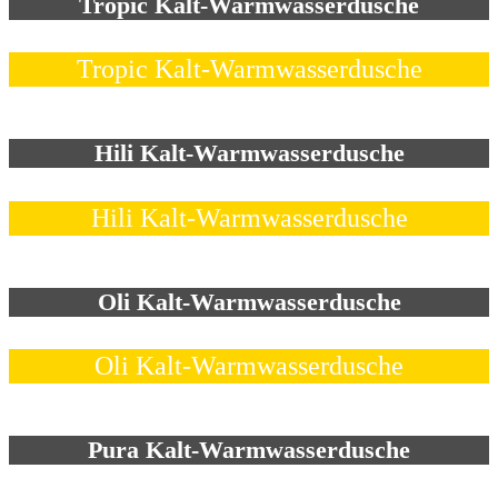
Tropic Kalt-Warmwasserdusche
Tropic Kalt-Warmwasserdusche
Hili Kalt-Warmwasserdusche
Hili Kalt-Warmwasserdusche
Oli Kalt-Warmwasserdusche
Oli Kalt-Warmwasserdusche
Pura Kalt-Warmwasserdusche