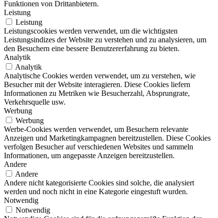
Funktionen von Drittanbietern.
Leistung
Leistung
Leistungscookies werden verwendet, um die wichtigsten
Leistungsindizes der Website zu verstehen und zu analysieren, um
den Besuchern eine bessere Benutzererfahrung zu bieten.
Analytik
Analytik
Analytische Cookies werden verwendet, um zu verstehen, wie
Besucher mit der Website interagieren. Diese Cookies liefern
Informationen zu Metriken wie Besucherzahl, Absprungrate,
Verkehrsquelle usw.
Werbung
Werbung
Werbe-Cookies werden verwendet, um Besuchern relevante
Anzeigen und Marketingkampagnen bereitzustellen. Diese Cookies
verfolgen Besucher auf verschiedenen Websites und sammeln
Informationen, um angepasste Anzeigen bereitzustellen.
Andere
Andere
Andere nicht kategorisierte Cookies sind solche, die analysiert
werden und noch nicht in eine Kategorie eingestuft wurden.
Notwendig
Notwendig