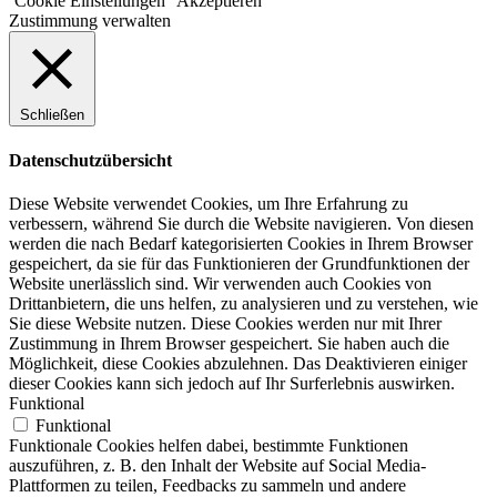
Cookie Einstellungen
Akzeptieren
Zustimmung verwalten
Schließen
Datenschutzübersicht
Diese Website verwendet Cookies, um Ihre Erfahrung zu
verbessern, während Sie durch die Website navigieren. Von diesen
werden die nach Bedarf kategorisierten Cookies in Ihrem Browser
gespeichert, da sie für das Funktionieren der Grundfunktionen der
Website unerlässlich sind. Wir verwenden auch Cookies von
Drittanbietern, die uns helfen, zu analysieren und zu verstehen, wie
Sie diese Website nutzen. Diese Cookies werden nur mit Ihrer
Zustimmung in Ihrem Browser gespeichert. Sie haben auch die
Möglichkeit, diese Cookies abzulehnen. Das Deaktivieren einiger
dieser Cookies kann sich jedoch auf Ihr Surferlebnis auswirken.
Funktional
Funktional
Funktionale Cookies helfen dabei, bestimmte Funktionen
auszuführen, z. B. den Inhalt der Website auf Social Media-
Plattformen zu teilen, Feedbacks zu sammeln und andere