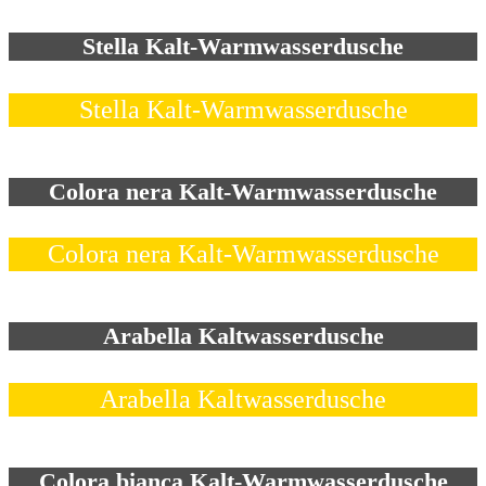
Stella Kalt-Warmwasserdusche
Stella Kalt-Warmwasserdusche
Colora nera Kalt-Warmwasserdusche
Colora nera Kalt-Warmwasserdusche
Arabella Kaltwasserdusche
Arabella Kaltwasserdusche
Colora bianca Kalt-Warmwasserdusche