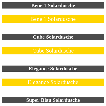
Bene 1 Solardusche
Bene 1 Solardusche
Cube Solardusche
Cube Solardusche
Elegance Solardusche
Elegance Solardusche
Super Blau Solardusche