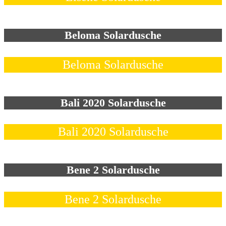
Beloma Solardusche
Beloma Solardusche
Bali 2020 Solardusche
Bali 2020 Solardusche
Bene 2 Solardusche
Bene 2 Solardusche