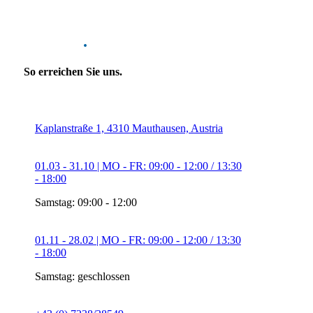
Kontakt
.
So erreichen Sie uns.
Kaplanstraße 1, 4310 Mauthausen, Austria
01.03 - 31.10 | MO - FR: 09:00 - 12:00 / 13:30
- 18:00
Samstag: 09:00 - 12:00
01.11 - 28.02 | MO - FR: 09:00 - 12:00 / 13:30
- 18:00
Samstag: geschlossen