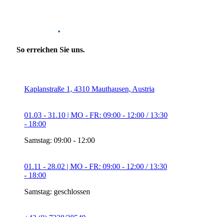
Kontakt
.
So erreichen Sie uns.
Kaplanstraße 1, 4310 Mauthausen, Austria
01.03 - 31.10 | MO - FR: 09:00 - 12:00 / 13:30
- 18:00
Samstag: 09:00 - 12:00
01.11 - 28.02 | MO - FR: 09:00 - 12:00 / 13:30
- 18:00
Samstag: geschlossen