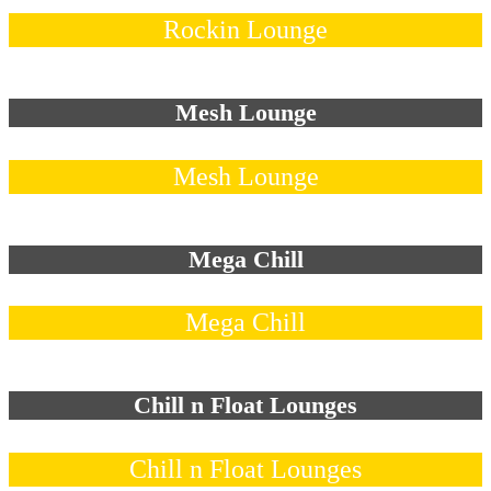
Rockin Lounge
Mesh Lounge
Mesh Lounge
Mega Chill
Mega Chill
Chill n Float Lounges
Chill n Float Lounges