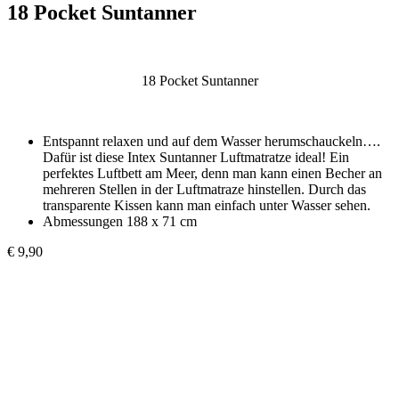
18 Pocket Suntanner
18 Pocket Suntanner
Entspannt relaxen und auf dem Wasser herumschauckeln….
Dafür ist diese Intex Suntanner Luftmatratze ideal! Ein
perfektes Luftbett am Meer, denn man kann einen Becher an
mehreren Stellen in der Luftmatraze hinstellen. Durch das
transparente Kissen kann man einfach unter Wasser sehen.
Abmessungen 188 x 71 cm
€ 9,90