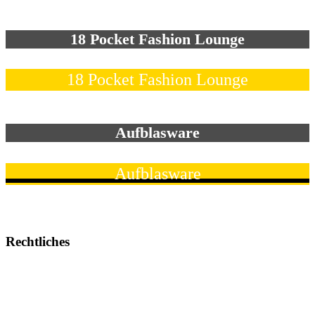
18 Pocket Fashion Lounge
18 Pocket Fashion Lounge
Aufblasware
Aufblasware
Rechtliches
Impressum
AGB