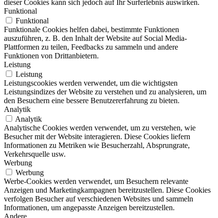
dieser Cookies kann sich jedoch auf Ihr Surferlebnis auswirken.
Funktional
Funktional
Funktionale Cookies helfen dabei, bestimmte Funktionen
auszuführen, z. B. den Inhalt der Website auf Social Media-
Plattformen zu teilen, Feedbacks zu sammeln und andere
Funktionen von Drittanbietern.
Leistung
Leistung
Leistungscookies werden verwendet, um die wichtigsten
Leistungsindizes der Website zu verstehen und zu analysieren, um
den Besuchern eine bessere Benutzererfahrung zu bieten.
Analytik
Analytik
Analytische Cookies werden verwendet, um zu verstehen, wie
Besucher mit der Website interagieren. Diese Cookies liefern
Informationen zu Metriken wie Besucherzahl, Absprungrate,
Verkehrsquelle usw.
Werbung
Werbung
Werbe-Cookies werden verwendet, um Besuchern relevante
Anzeigen und Marketingkampagnen bereitzustellen. Diese Cookies
verfolgen Besucher auf verschiedenen Websites und sammeln
Informationen, um angepasste Anzeigen bereitzustellen.
Andere