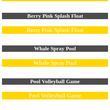
Berry Pink Splash Float
Berry Pink Splash Float
Whale Spray Pool
Whale Spray Pool
Pool Volleyball Game
Pool Volleyball Game