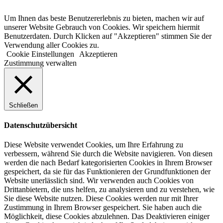
Hinweispflicht
Um Ihnen das beste Benutzererlebnis zu bieten, machen wir auf
unserer Website Gebrauch von Cookies. Wir speichern hiermit
Benutzerdaten. Durch Klicken auf "Akzeptieren" stimmen Sie der
Verwendung aller Cookies zu.
Cookie Einstellungen
Akzeptieren
Zustimmung verwalten
Schließen
Datenschutzübersicht
Diese Website verwendet Cookies, um Ihre Erfahrung zu
verbessern, während Sie durch die Website navigieren. Von diesen
werden die nach Bedarf kategorisierten Cookies in Ihrem Browser
gespeichert, da sie für das Funktionieren der Grundfunktionen der
Website unerlässlich sind. Wir verwenden auch Cookies von
Drittanbietern, die uns helfen, zu analysieren und zu verstehen, wie
Sie diese Website nutzen. Diese Cookies werden nur mit Ihrer
Zustimmung in Ihrem Browser gespeichert. Sie haben auch die
Möglichkeit, diese Cookies abzulehnen. Das Deaktivieren einiger