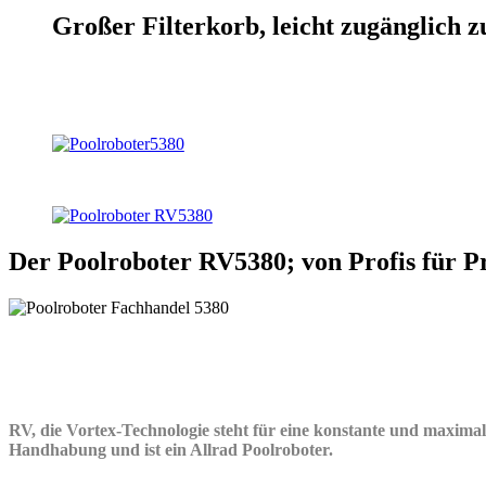
Großer Filterkorb, leicht zugänglich 
Der Poolroboter RV5380; von Profis für P
RV, die Vortex-Technologie steht für eine konstante und maximal
Handhabung und ist ein Allrad Poolroboter.