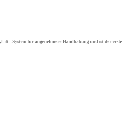
e „Lift“-System für angenehmere Handhabung und ist der erste