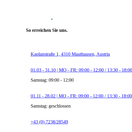
Kontakt
.
So erreichen Sie uns.
Kaplanstraße 1, 4310 Mauthausen, Austria
01.03 - 31.10 | MO - FR: 09:00 - 12:00 / 13:30 - 18:0
Samstag: 09:00 - 12:00
01.11 - 28.02 | MO - FR: 09:00 - 12:00 / 13:30 - 18:00
Samstag: geschlossen
+43 (0) 7238/28549