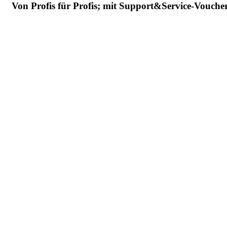
Von Profis für Profis; mit Support&Service-Vouche