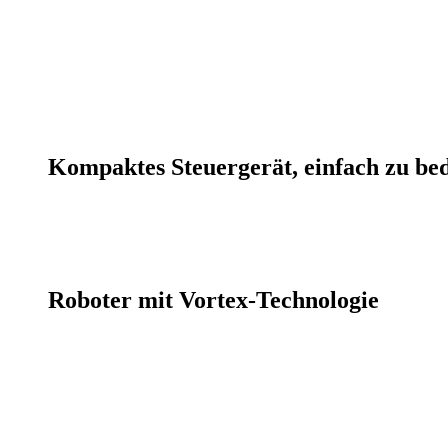
Kompaktes Steuergerät, einfach zu be
Roboter mit Vortex-Technologie