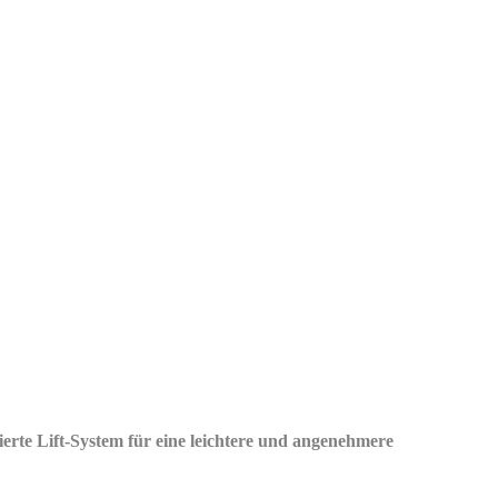
ierte Lift-System für eine leichtere und angenehmere