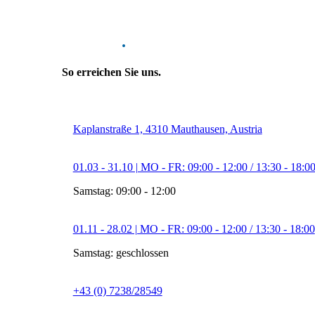
Kontakt
.
So erreichen Sie uns.
Kaplanstraße 1, 4310 Mauthausen, Austria
01.03 - 31.10 | MO - FR: 09:00 - 12:00 / 13:30 - 18:0
Samstag: 09:00 - 12:00
01.11 - 28.02 | MO - FR: 09:00 - 12:00 / 13:30 - 18:00
Samstag: geschlossen
+43 (0) 7238/28549