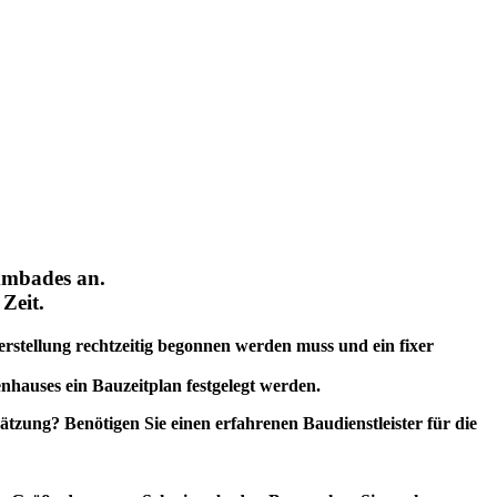
immbades an.
Zeit.
erstellung rechtzeitig begonnen werden muss und ein fixer
nhauses ein Bauzeitplan festgelegt werden.
zung? Benötigen Sie einen erfahrenen Baudienstleister für die